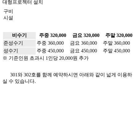
대형프로젝터 설치
구비
시설
비수기
주중 320,000
금요 320,000
주말 320,000
준성수기
주중 360,000
금요 360,000
주말 360,000
성수기
주중 450,000
금요 450,000
주말 450,000
※ 기준인원 초과시 1인당 20,000원 추가
301와 302호를 함께 예약하시면 아래와 같이 넓게 이용하
실 수 있습니다.