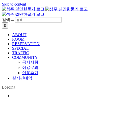
Skip to content
검색 ...
ABOUT
ROOM
RESERVATION
SPECIAL
TRAFFIC
COMMUNITY
공지사항
이용문의
이용후기
실시간예약
Loading...