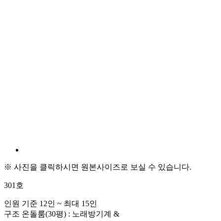
※ 사진을 클릭하시면 원본사이즈로 보실 수 있습니다.
301호
인원
기준 12인 ~ 최대 15인
구조
온돌룸(30평) : 노래방기계 &