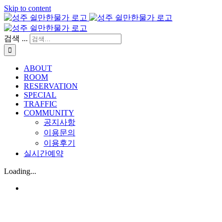
Skip to content
검색 ...
ABOUT
ROOM
RESERVATION
SPECIAL
TRAFFIC
COMMUNITY
공지사항
이용문의
이용후기
실시간예약
Loading...