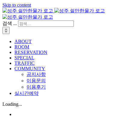
Skip to content
검색 ...
ABOUT
ROOM
RESERVATION
SPECIAL
TRAFFIC
COMMUNITY
공지사항
이용문의
이용후기
실시간예약
Loading...